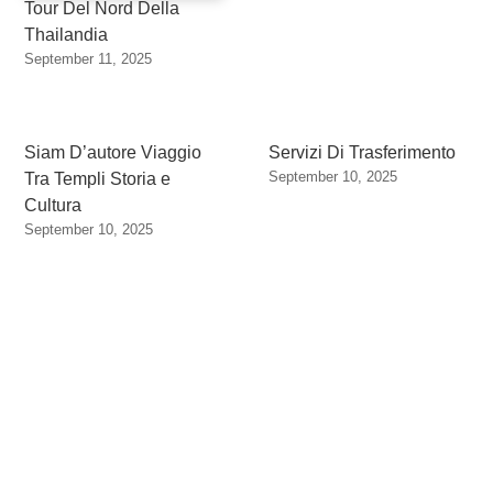
Tour Del Nord Della
Thailandia
September 11, 2025
Siam D’autore Viaggio
Servizi Di Trasferimento
September 10, 2025
Tra Templi Storia e
Cultura
September 10, 2025