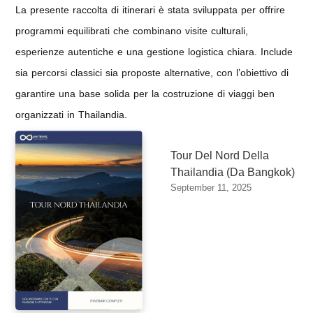
La presente raccolta di itinerari è stata sviluppata per offrire
programmi equilibrati che combinano visite culturali,
esperienze autentiche e una gestione logistica chiara. Include
sia percorsi classici sia proposte alternative, con l’obiettivo di
garantire una base solida per la costruzione di viaggi ben
organizzati in Thailandia.
Tour Del Nord Della
Thailandia (Da Bangkok)
September 11, 2025