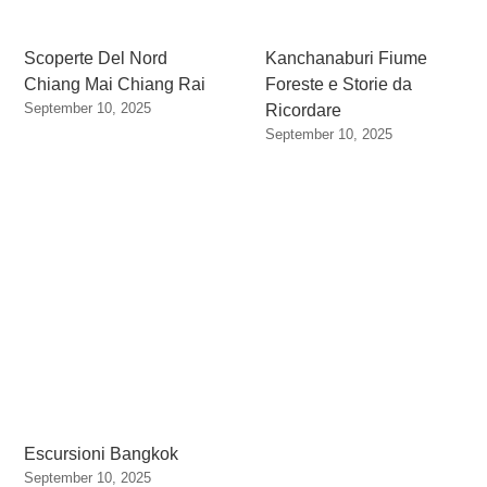
Scoperte Del Nord
Kanchanaburi Fiume
Chiang Mai Chiang Rai
Foreste e Storie da
September 10, 2025
Ricordare
September 10, 2025
Escursioni Bangkok
September 10, 2025